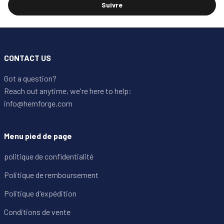
Suivre
CONTACT US
Got a question?
Reach out anytime, we're here to help:
info@hemforge.com
Menu pied de page
politique de confidentialité
Politique de remboursement
Politique d'expédition
Conditions de vente